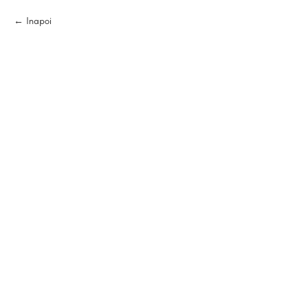
Inapoi