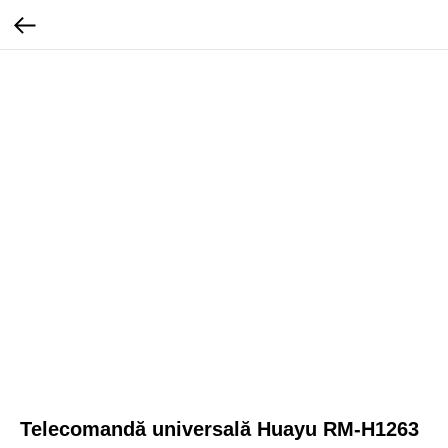
Telecomandă universală Huayu RM-H1263