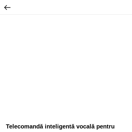
Telecomandă inteligentă vocală pentru