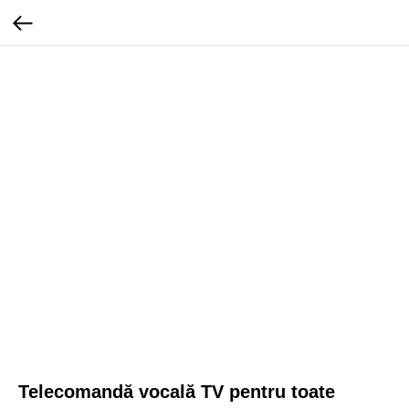
Telecomandă vocală TV pentru toate