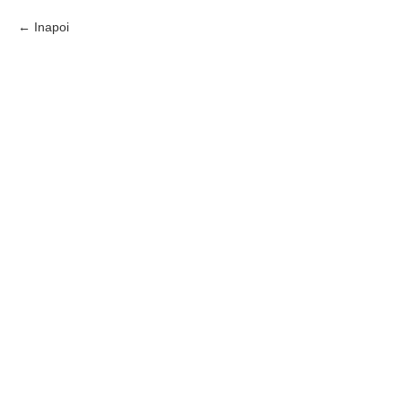
Inapoi