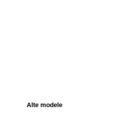
Alte modele